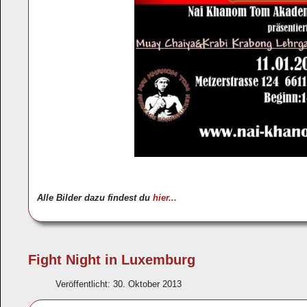
Alle Bilder dazu findest du
hier...
Fight Night in Luxemburg
Veröffentlicht: 30. Oktober 2013