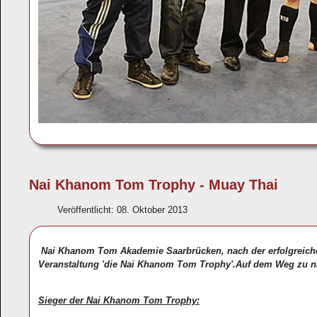
Nai Khanom Tom Trophy - Muay Thai
Veröffentlicht: 08. Oktober 2013
Nai Khanom Tom Akademie Saarbrücken, nach der erfolgreichen 
Veranstaltung 'die Nai Khanom Tom Trophy'.Auf dem Weg zu na
Sieger der Nai Khanom Tom Trophy: