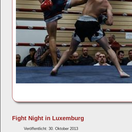
Fight Night in Luxemburg
Veröffentlicht: 30. Oktober 2013