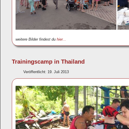
weitere Bilder findest du
hier...
Trainingscamp in Thailand
Veröffentlicht: 19. Juli 2013