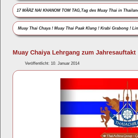
17 MÄRZ NAI KHANOM TOM TAG,Tag des Muay Thai in Thaila
Muay Thai Chaya ! Muay Thai Paak Klang ! Krabi Grabong ! Li
Muay Chaiya Lehrgang zum Jahresauftakt
Veröffentlicht: 10. Januar 2014