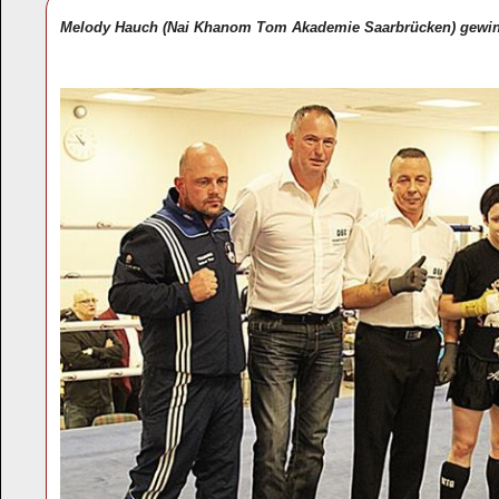
Melody Hauch (Nai Khanom Tom Akademie Saarbrücken) gewinn