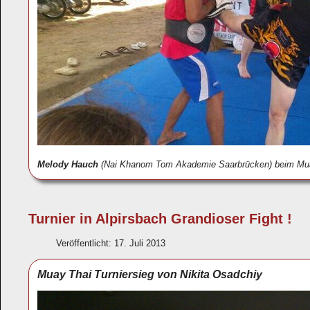
Melody Hauch
(Nai Khanom Tom Akademie Saarbrücken) beim Muay 
Turnier in Alpirsbach Grandioser Fight !
Veröffentlicht: 17. Juli 2013
Muay Thai Turniersieg von Nikita Osadchiy