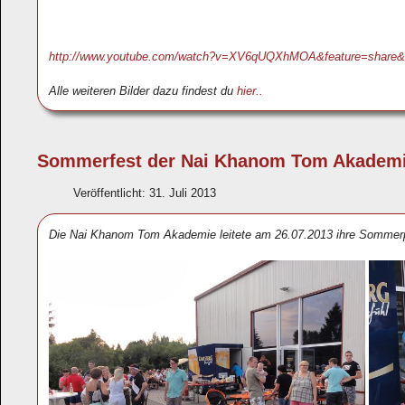
http://www.youtube.com/watch?v=XV6qUQXhMOA&feature=shar
Alle weiteren Bilder dazu findest du
hier..
Sommerfest der Nai Khanom Tom Akadem
Veröffentlicht: 31. Juli 2013
Die Nai Khanom Tom Akademie leitete am 26.07.2013 ihre Sommer