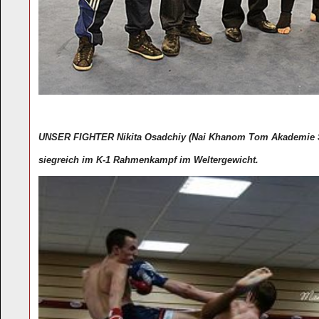
UNSER FIGHTER Nikita Osadchiy
(Nai Khanom Tom Akademi
siegreich im K-1 Rahmenkampf im Weltergewicht.