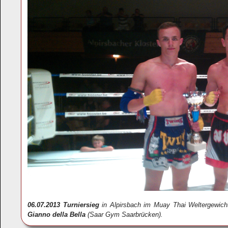
06.07.2013
Turniersieg
in Alpirsbach im Muay Thai Weltergewich
Gianno della Bella
(Saar Gym Saarbrücken).